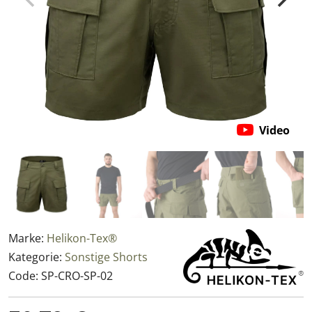
Video
Marke:
Helikon-Tex®
Kategorie:
Sonstige Shorts
Code:
SP-CRO-SP-02