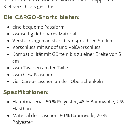
Klettverschluss gesichert.
Die CARGO-Shorts bieten:
eine bequeme Passform
zweiseitig dehnbares Material
Verstärkungen an stark beanspruchten Stellen
Verschluss mit Knopf und Reißverschluss
Kompatibilität mit Gürteln bis zu einer Breite von 5
cm
zwei Taschen an der Taille
zwei Gesäßtaschen
vier Cargo-Taschen an den Oberschenkeln
Spezifikationen:
Hauptmaterial: 50 % Polyester, 48 % Baumwolle, 2 %
Elasthan
Material der Taschen: 80 % Baumwolle, 20 %
Polyester