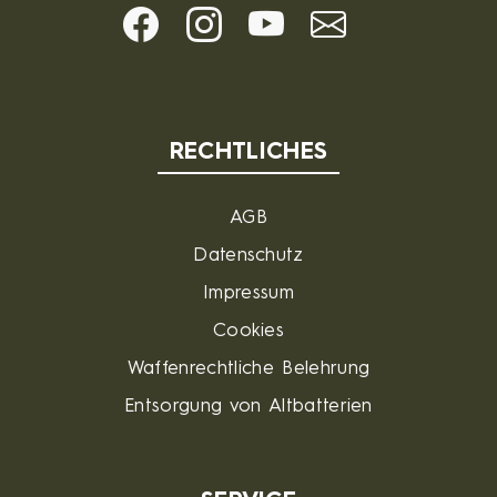
RECHTLICHES
AGB
Datenschutz
Impressum
Cookies
Waffenrechtliche Belehrung
Entsorgung von Altbatterien