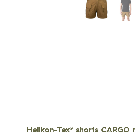
Helikon-Tex® shorts CARGO r