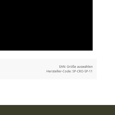
EAN:
Größe auswählen
Hersteller-Code:
SP-CRO-SP-11