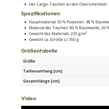
vier Cargo-Taschen an den Oberschenkeln
Spezifikationen:
Hauptmaterial: 50 % Polyester, 48 % Baumwo
Material der Taschen: 80 % Baumwolle, 20 %
Gewicht des Materials: 220 g/m²
Gewicht ca. (Größe L): 350 g
Größentabelle
Größe
Taillenumfang [cm]
Gesamtlänge [cm]
Video