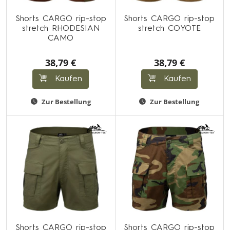
Shorts CARGO rip-stop
Shorts CARGO rip-stop
stretch RHODESIAN
stretch COYOTE
CAMO
38,79 €
38,79 €
Kaufen
Kaufen
Zur Bestellung
Zur Bestellung
Shorts CARGO rip-stop
Shorts CARGO rip-stop