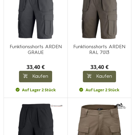
Funktionsshorts ARDEN
Funktionsshorts ARDEN
GRAUE
RAL 7013
33,40 €
33,40 €
Kaufen
Kaufen
Auf Lager 2 Stück
Auf Lager 2 Stück