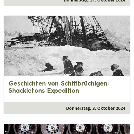
Geschichten von Schiffbrüchigen:
Shackletons Expedition
Donnerstag, 3. Oktober 2024