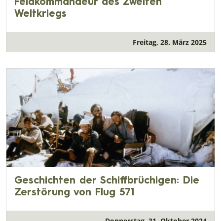
Feldkommandeur des Zweiten
Weltkriegs
Freitag, 28. März 2025
Geschichten der Schiffbrüchigen: Die
Zerstörung von Flug 571
Donnerstag, 31. Oktober 2024