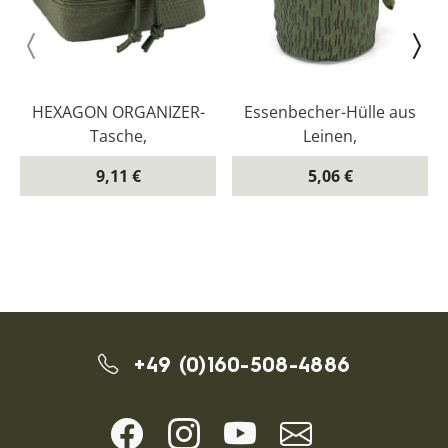
HEXAGON ORGANIZER-
Essenbecher-Hülle aus
Tasche,
Leinen,
9,11 €
5,06 €
+49 (0)160-508-4886