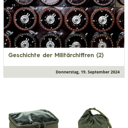
Geschichte der Militärchiffren (2)
Donnerstag, 19. September 2024