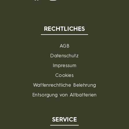
RECHTLICHES
AGB
Datenschutz
Impressum
Cookies
Waffenrechtliche Belehrung
Entsorgung von Altbatterien
SERVICE