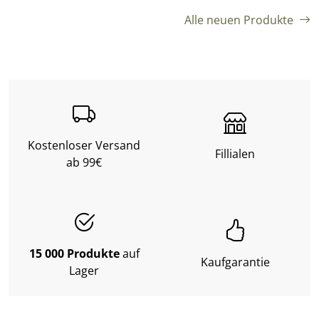
Alle neuen Produkte
Kostenloser Versand
Fillialen
ab 99€
15 000 Produkte
auf
Kaufgarantie
Lager