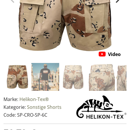
Video
Marke:
Helikon-Tex®
Kategorie:
Sonstige Shorts
Code:
SP-CRO-SP-6C