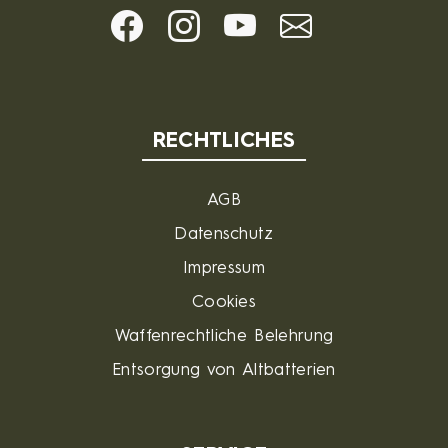
RECHTLICHES
AGB
Datenschutz
Impressum
Cookies
Waffenrechtliche Belehrung
Entsorgung von Altbatterien