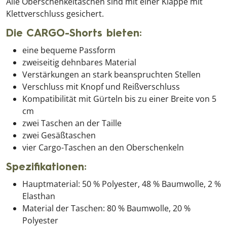
Alle Oberschenkeltaschen sind mit einer Klappe mit
Klettverschluss gesichert.
Die CARGO-Shorts bieten:
eine bequeme Passform
zweiseitig dehnbares Material
Verstärkungen an stark beanspruchten Stellen
Verschluss mit Knopf und Reißverschluss
Kompatibilität mit Gürteln bis zu einer Breite von 5
cm
zwei Taschen an der Taille
zwei Gesäßtaschen
vier Cargo-Taschen an den Oberschenkeln
Spezifikationen:
Hauptmaterial: 50 % Polyester, 48 % Baumwolle, 2 %
Elasthan
Material der Taschen: 80 % Baumwolle, 20 %
Polyester