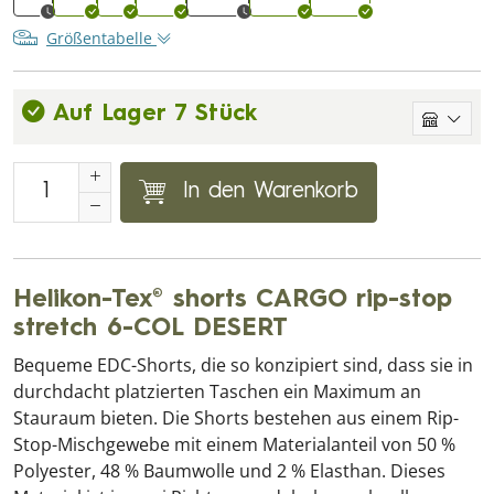
Größentabelle
Auf Lager 7 Stück
In den Warenkorb
Helikon-Tex® shorts CARGO rip-stop
stretch 6-COL DESERT
Bequeme EDC-Shorts, die so konzipiert sind, dass sie in
durchdacht platzierten Taschen ein Maximum an
Stauraum bieten. Die Shorts bestehen aus einem Rip-
Stop-Mischgewebe mit einem Materialanteil von 50 %
Polyester, 48 % Baumwolle und 2 % Elasthan. Dieses