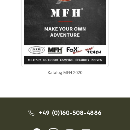
Katalog MFH 2020
+49 (0)160-508-4886