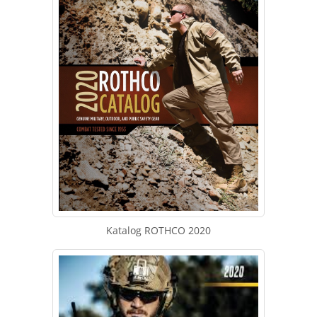
Katalog ROTHCO 2020