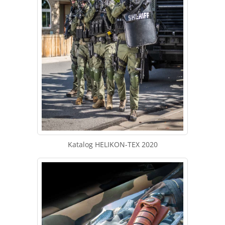
Katalog HELIKON-TEX 2020