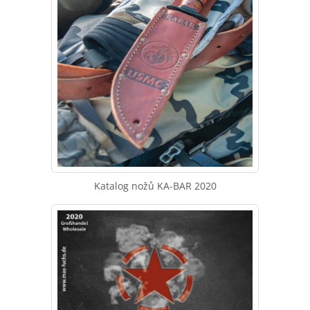
Katalog nožů KA-BAR 2020