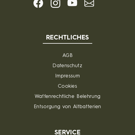
RECHTLICHES
AGB
Datenschutz
Impressum
Cookies
Waffenrechtliche Belehrung
Entsorgung von Altbatterien
SERVICE