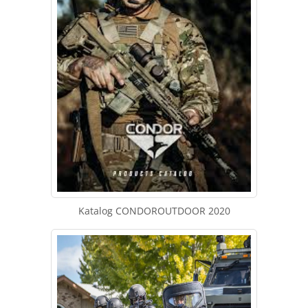
Katalog CONDOROUTDOOR 2020