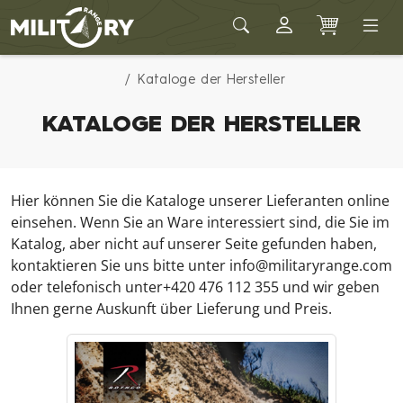
Army shop MILITARY RANGE
Kataloge der Hersteller
KATALOGE DER HERSTELLER
Hier können Sie die Kataloge unserer Lieferanten online
einsehen. Wenn Sie an Ware interessiert sind, die Sie im
Katalog, aber nicht auf unserer Seite gefunden haben,
kontaktieren Sie uns bitte unter info@militaryrange.com
oder telefonisch unter+420 476 112 355 und wir geben
Ihnen gerne Auskunft über Lieferung und Preis.