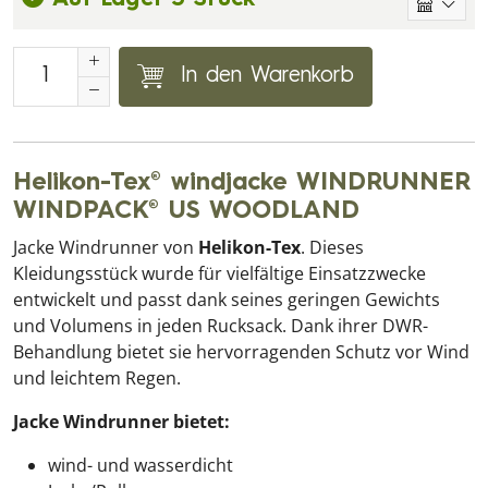
In den Warenkorb
Helikon-Tex® windjacke WINDRUNNER
WINDPACK® US WOODLAND
Jacke Windrunner von
Helikon-Tex
. Dieses
Kleidungsstück wurde für vielfältige Einsatzzwecke
entwickelt und passt dank seines geringen Gewichts
und Volumens in jeden Rucksack. Dank ihrer DWR-
Behandlung bietet sie hervorragenden Schutz vor Wind
und leichtem Regen.
Jacke Windrunner bietet:
wind- und wasserdicht