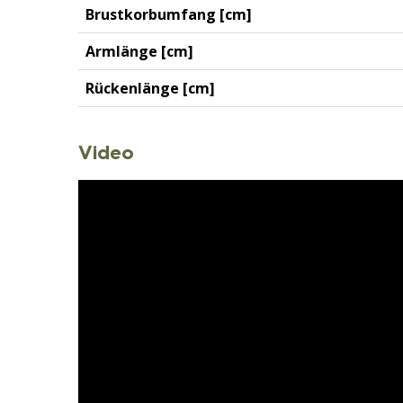
Brustkorbumfang [cm]
Armlänge [cm]
Rückenlänge [cm]
Video