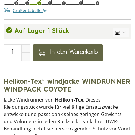
Größentabelle
Auf Lager 1 Stück
In den Warenkorb
Helikon-Tex® windjacke WINDRUNNER
WINDPACK COYOTE
Jacke Windrunner von
Helikon-Tex
. Dieses
Kleidungsstück wurde für vielfältige Einsatzzwecke
entwickelt und passt dank seines geringen Gewichts
und Volumens in jeden Rucksack. Dank ihrer DWR-
Behandlung bietet sie hervorragenden Schutz vor Wind