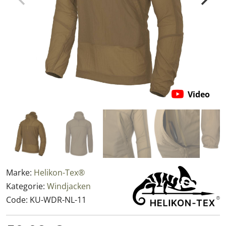
Video
Marke:
Helikon-Tex®
Kategorie:
Windjacken
Code:
KU-WDR-NL-11