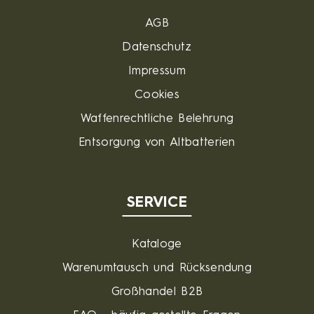
AGB
Datenschutz
Impressum
Cookies
Waffenrechtliche Belehrung
Entsorgung von Altbatterien
SERVICE
Kataloge
Warenumtausch und Rücksendung
Großhandel B2B