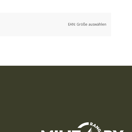
EAN:
Größe auswählen