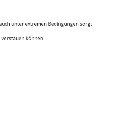
l auch unter extremen Bedingungen sorgt
fe verstauen können