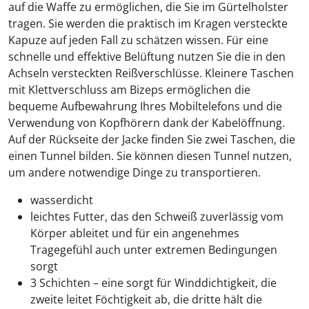
auf die Waffe zu ermöglichen, die Sie im Gürtelholster
tragen. Sie werden die praktisch im Kragen versteckte
Kapuze auf jeden Fall zu schätzen wissen. Für eine
schnelle und effektive Belüftung nutzen Sie die in den
Achseln versteckten Reißverschlüsse. Kleinere Taschen
mit Klettverschluss am Bizeps ermöglichen die
bequeme Aufbewahrung Ihres Mobiltelefons und die
Verwendung von Kopfhörern dank der Kabelöffnung.
Auf der Rückseite der Jacke finden Sie zwei Taschen, die
einen Tunnel bilden. Sie können diesen Tunnel nutzen,
um andere notwendige Dinge zu transportieren.
wasserdicht
leichtes Futter, das den Schweiß zuverlässig vom
Körper ableitet und für ein angenehmes
Tragegefühl auch unter extremen Bedingungen
sorgt
3 Schichten – eine sorgt für Winddichtigkeit, die
zweite leitet Föchtigkeit ab, die dritte hält die