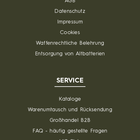
AGB
Datenschutz
Impressum
Cookies
Waffenrechtliche Belehrung
Entsorgung von Altbatterien
SERVICE
Kataloge
Warenumtausch und Rücksendung
Großhandel B2B
FAQ - häufig gestellte Fragen