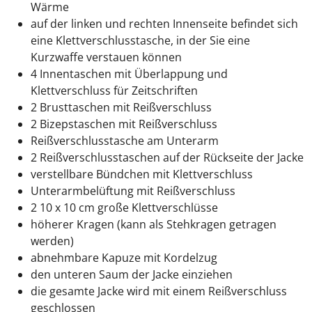
Wärme
auf der linken und rechten Innenseite befindet sich
eine Klettverschlusstasche, in der Sie eine
Kurzwaffe verstauen können
4 Innentaschen mit Überlappung und
Klettverschluss für Zeitschriften
2 Brusttaschen mit Reißverschluss
2 Bizepstaschen mit Reißverschluss
Reißverschlusstasche am Unterarm
2 Reißverschlusstaschen auf der Rückseite der Jacke
verstellbare Bündchen mit Klettverschluss
Unterarmbelüftung mit Reißverschluss
2 10 x 10 cm große Klettverschlüsse
höherer Kragen (kann als Stehkragen getragen
werden)
abnehmbare Kapuze mit Kordelzug
den unteren Saum der Jacke einziehen
die gesamte Jacke wird mit einem Reißverschluss
geschlossen