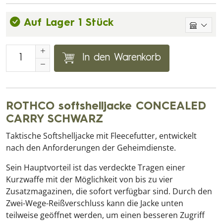
Auf Lager 1 Stück
In den Warenkorb
ROTHCO softshelljacke CONCEALED
CARRY SCHWARZ
Taktische Softshelljacke mit Fleecefutter, entwickelt
nach den Anforderungen der Geheimdienste.
Sein Hauptvorteil ist das verdeckte Tragen einer
Kurzwaffe mit der Möglichkeit von bis zu vier
Zusatzmagazinen, die sofort verfügbar sind. Durch den
Zwei-Wege-Reißverschluss kann die Jacke unten
teilweise geöffnet werden, um einen besseren Zugriff