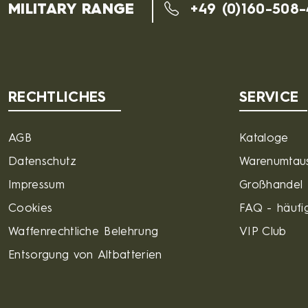
MILITARY RANGE
+49 (0)160-508
RECHTLICHES
SERVICE
AGB
Kataloge
Datenschutz
Warenumtau
Impressum
Großhandel
Cookies
FAQ - häufig
Waffenrechtliche Belehrung
VIP Club
Entsorgung von Altbatterien