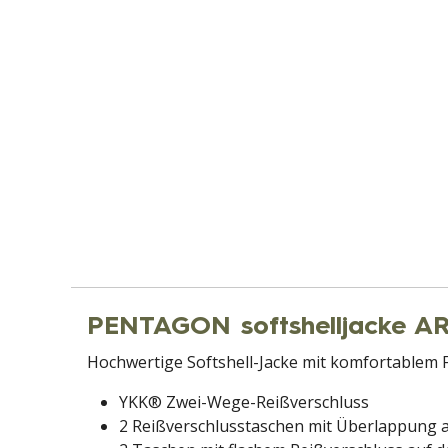
PENTAGON softshelljacke
Hochwertige Softshell-Jacke mit komfortablem F
YKK® Zwei-Wege-Reißverschluss
2 Reißverschlusstaschen mit Überlappung au