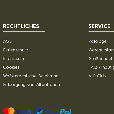
RECHTLICHES
SERVICE
AGB
Kataloge
Datenschutz
Warenumtau
Impressum
Großhandel
Cookies
FAQ - häufig
Waffenrechtliche Belehrung
VIP Club
Entsorgung von Altbatterien