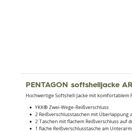
PENTAGON softshelljacke 
Hochwertige Softshell-Jacke mit komfortablem F
YKK® Zwei-Wege-Reißverschluss
2 Reißverschlusstaschen mit Überlappung au
2 Taschen mit flachem Reißverschluss auf 
1 flache Reißverschlusstasche am Unterarm