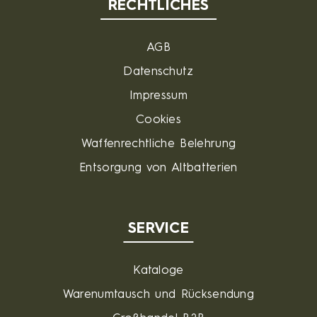
RECHTLICHES
AGB
Datenschutz
Impressum
Cookies
Waffenrechtliche Belehrung
Entsorgung von Altbatterien
SERVICE
Kataloge
Warenumtausch und Rücksendung