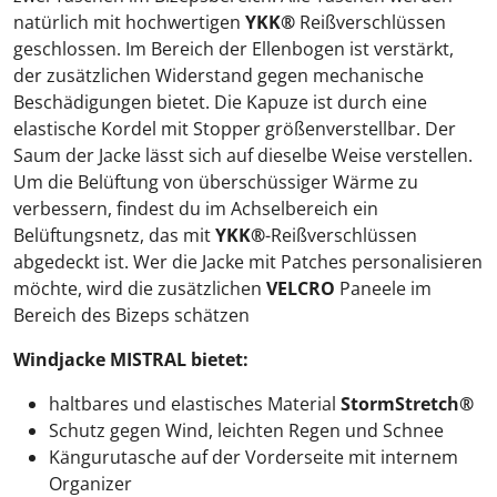
natürlich mit hochwertigen
YKK®
Reißverschlüssen
geschlossen. Im Bereich der Ellenbogen ist verstärkt,
der zusätzlichen Widerstand gegen mechanische
Beschädigungen bietet. Die Kapuze ist durch eine
elastische Kordel mit Stopper größenverstellbar. Der
Saum der Jacke lässt sich auf dieselbe Weise verstellen.
Um die Belüftung von überschüssiger Wärme zu
verbessern, findest du im Achselbereich ein
Belüftungsnetz, das mit
YKK®
-Reißverschlüssen
abgedeckt ist. Wer die Jacke mit Patches personalisieren
möchte, wird die zusätzlichen
VELCRO
Paneele im
Bereich des Bizeps schätzen
Windjacke MISTRAL bietet:
haltbares und elastisches Material
StormStretch®
Schutz gegen Wind, leichten Regen und Schnee
Kängurutasche auf der Vorderseite mit internem
Organizer