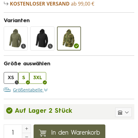
KOSTENLOSER VERSAND
ab 99,00 €
Varianten
Größe auswählen
XS
S
3XL
Größentabelle
Auf Lager 2 Stück
In den Warenkorb