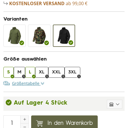
KOSTENLOSER VERSAND
ab 99,00 €
Varianten
Größe auswählen
S
M
L
XL
XXL
3XL
Größentabelle
Auf Lager 4 Stück
In den Warenkorb