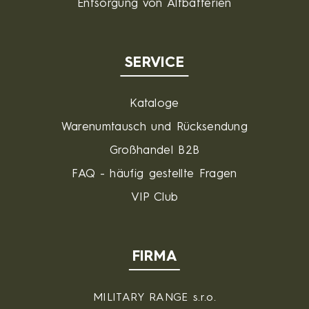
Entsorgung von Altbatterien
SERVICE
Kataloge
Warenumtausch und Rücksendung
Großhandel B2B
FAQ - häufig gestellte Fragen
VIP Club
FIRMA
MILITARY RANGE s.r.o.