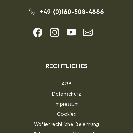
+49 (0)160-508-4886
RECHTLICHES
AGB
Datenschutz
Impressum
Cookies
Waffenrechtliche Belehrung