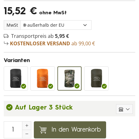
15,52 €
ohne MwSt
MwSt
Transportpreis ab
5,95 €
KOSTENLOSER VERSAND
ab 99,00 €
Varianten
Auf Lager 3 Stück
In den Warenkorb