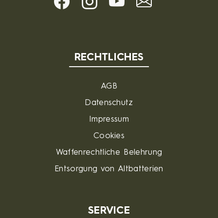
RECHTLICHES
AGB
Datenschutz
Impressum
Cookies
Waffenrechtliche Belehrung
Entsorgung von Altbatterien
SERVICE