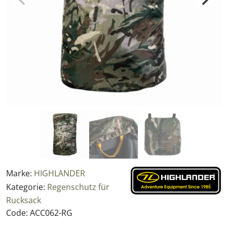
Marke:
HIGHLANDER
Kategorie:
Regenschutz für
Rucksack
Code:
ACC062-RG