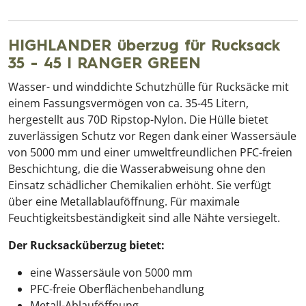
HIGHLANDER überzug für Rucksack
35 - 45 l RANGER GREEN
Wasser- und winddichte Schutzhülle für Rucksäcke mit
einem Fassungsvermögen von ca. 35-45 Litern,
hergestellt aus 70D Ripstop-Nylon. Die Hülle bietet
zuverlässigen Schutz vor Regen dank einer Wassersäule
von 5000 mm und einer umweltfreundlichen PFC-freien
Beschichtung, die die Wasserabweisung ohne den
Einsatz schädlicher Chemikalien erhöht. Sie verfügt
über eine Metallablauföffnung. Für maximale
Feuchtigkeitsbeständigkeit sind alle Nähte versiegelt.
Der Rucksacküberzug bietet:
eine Wassersäule von 5000 mm
PFC-freie Oberflächenbehandlung
Metall-Ablauföffnung