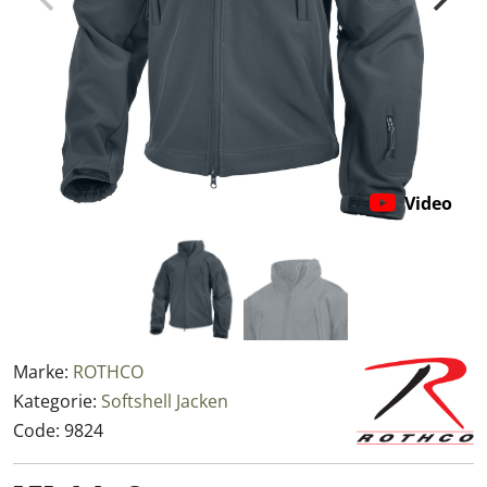
Video
Marke:
ROTHCO
Kategorie:
Softshell Jacken
Code:
9824