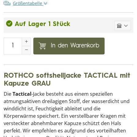
Größentabelle
Auf Lager 1 Stück
In den Warenkorb
ROTHCO softshelljacke TACTICAL mit
Kapuze GRAU
Die
Tactical
-Jacke besteht aus einem speziellen
atmungsaktiven dreilagigen Stoff, der wasserdicht und
winddicht ist, Feuchtigkeit ableitet und die
Körperwärme speichert. Ein verstellbarer Kragen mit
versteckter abnehmbarer Kapuze schützt den Hals
perfekt. Wir empfehlen es aufgrund des vorteilhaften