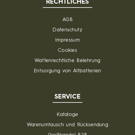
RECHTLICHES
AGB
Datenschutz
Impressum
Cookies
Waffenrechtliche Belehrung
Entsorgung von Altbatterien
SERVICE
Kataloge
Warenumtausch und Rücksendung