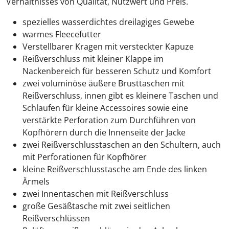
Verhältnisses von Qualität, Nutzwert und Preis.
spezielles wasserdichtes dreilagiges Gewebe
warmes Fleecefutter
Verstellbarer Kragen mit versteckter Kapuze
Reißverschluss mit kleiner Klappe im
Nackenbereich für besseren Schutz und Komfort
zwei voluminöse äußere Brusttaschen mit
Reißverschluss, innen gibt es kleinere Taschen und
Schlaufen für kleine Accessoires sowie eine
verstärkte Perforation zum Durchführen von
Kopfhörern durch die Innenseite der Jacke
zwei Reißverschlusstaschen an den Schultern, auch
mit Perforationen für Kopfhörer
kleine Reißverschlusstasche am Ende des linken
Ärmels
zwei Innentaschen mit Reißverschluss
große Gesäßtasche mit zwei seitlichen
Reißverschlüssen