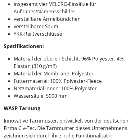
insgesamt vier VELCRO-Einsätze für
Aufnäher/Namensschilder
verstellbare Ärmelbündchen
verstellbarer Saum
YKK-Reißverschlüsse
Spezifikationen:
Material der oberen Schicht: 96% Polyester, 4%
Elastan (310 g/m2)
Material der Membrane: Polyester
Futtermaterial: 100% Polyester-Fleece
Netzmaterial innen: 100% Polyester
Wassersäule: 5000 mm
WASP-Tarnung
Innovative Tarnmuster, entwickelt von der deutschen
Firma Civ-Tec. Die Tarnmuster dieses Unternehmens
zeichnen sich durch ihre hohe Funktionalität in