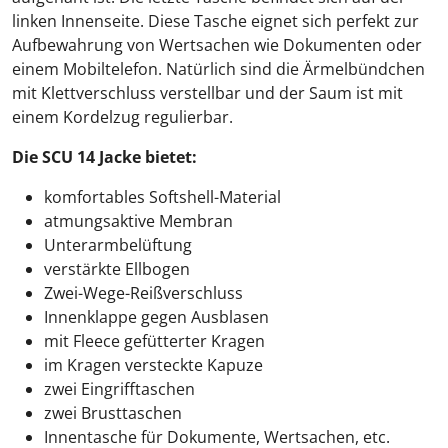
linken Innenseite. Diese Tasche eignet sich perfekt zur
Aufbewahrung von Wertsachen wie Dokumenten oder
einem Mobiltelefon. Natürlich sind die Ärmelbündchen
mit Klettverschluss verstellbar und der Saum ist mit
einem Kordelzug regulierbar.
Die SCU 14 Jacke bietet:
komfortables Softshell-Material
atmungsaktive Membran
Unterarmbelüftung
verstärkte Ellbogen
Zwei-Wege-Reißverschluss
Innenklappe gegen Ausblasen
mit Fleece gefütterter Kragen
im Kragen versteckte Kapuze
zwei Eingrifftaschen
zwei Brusttaschen
Innentasche für Dokumente, Wertsachen, etc.