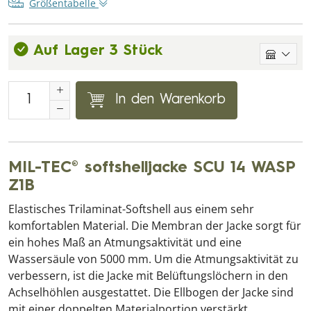
Größentabelle
Auf Lager 3 Stück
In den Warenkorb
MIL-TEC® softshelljacke SCU 14 WASP
Z1B
Elastisches Trilaminat-Softshell aus einem sehr
komfortablen Material. Die Membran der Jacke sorgt für
ein hohes Maß an Atmungsaktivität und eine
Wassersäule von 5000 mm. Um die Atmungsaktivität zu
verbessern, ist die Jacke mit Belüftungslöchern in den
Achselhöhlen ausgestattet. Die Ellbogen der Jacke sind
mit einer doppelten Materialportion verstärkt.