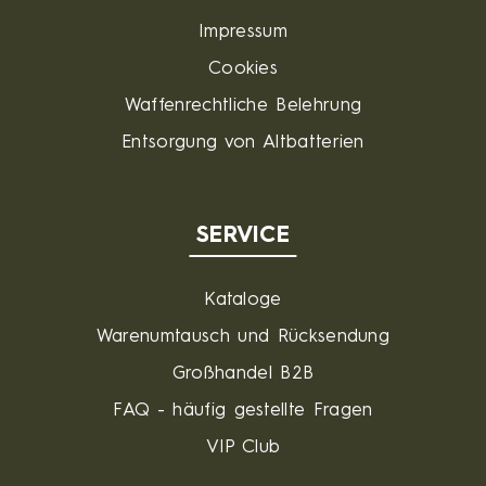
Impressum
Cookies
Waffenrechtliche Belehrung
Entsorgung von Altbatterien
SERVICE
Kataloge
Warenumtausch und Rücksendung
Großhandel B2B
FAQ - häufig gestellte Fragen
VIP Club