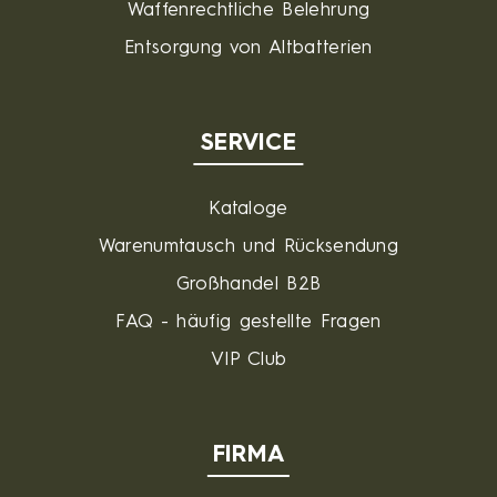
Waffenrechtliche Belehrung
Entsorgung von Altbatterien
SERVICE
Kataloge
Warenumtausch und Rücksendung
Großhandel B2B
FAQ - häufig gestellte Fragen
VIP Club
FIRMA