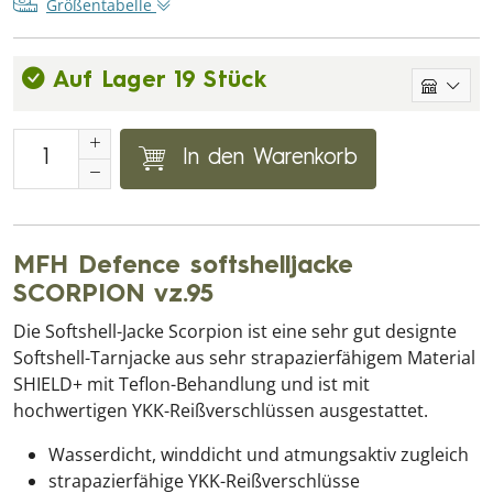
Größentabelle
Auf Lager 19 Stück
In den Warenkorb
MFH Defence softshelljacke
SCORPION vz.95
Die Softshell-Jacke Scorpion ist eine sehr gut designte
Softshell-Tarnjacke aus sehr strapazierfähigem Material
SHIELD+ mit Teflon-Behandlung und ist mit
hochwertigen YKK-Reißverschlüssen ausgestattet.
Wasserdicht, winddicht und atmungsaktiv zugleich
strapazierfähige YKK-Reißverschlüsse