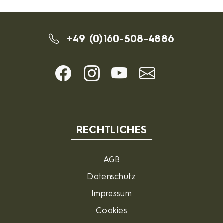
+49 (0)160-508-4886
RECHTLICHES
AGB
Datenschutz
Impressum
Cookies