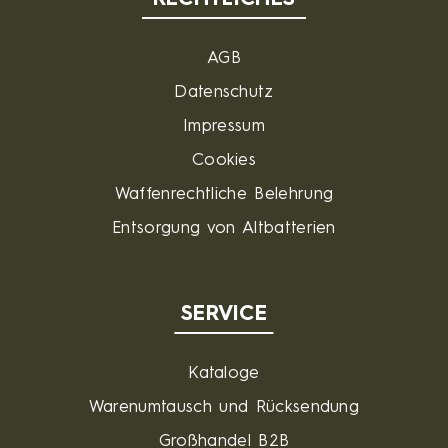
AGB
Datenschutz
Impressum
Cookies
Waffenrechtliche Belehrung
Entsorgung von Altbatterien
SERVICE
Kataloge
Warenumtausch und Rücksendung
Großhandel B2B