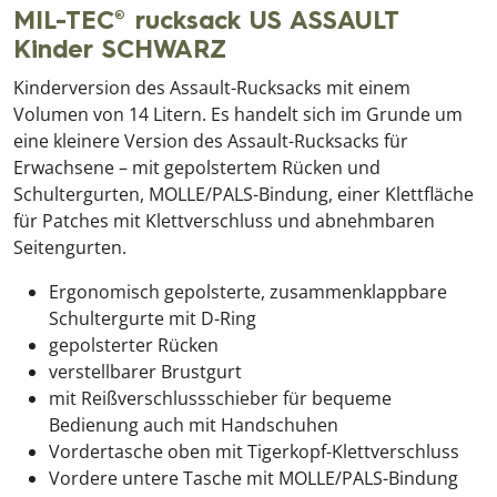
MIL-TEC® rucksack US ASSAULT
Kinder SCHWARZ
Kinderversion des Assault-Rucksacks mit einem
Volumen von 14 Litern. Es handelt sich im Grunde um
eine kleinere Version des Assault-Rucksacks für
Erwachsene – mit gepolstertem Rücken und
Schultergurten, MOLLE/PALS-Bindung, einer Klettfläche
für Patches mit Klettverschluss und abnehmbaren
Seitengurten.
Ergonomisch gepolsterte, zusammenklappbare
Schultergurte mit D-Ring
gepolsterter Rücken
verstellbarer Brustgurt
mit Reißverschlussschieber für bequeme
Bedienung auch mit Handschuhen
Vordertasche oben mit Tigerkopf-Klettverschluss
Vordere untere Tasche mit MOLLE/PALS-Bindung