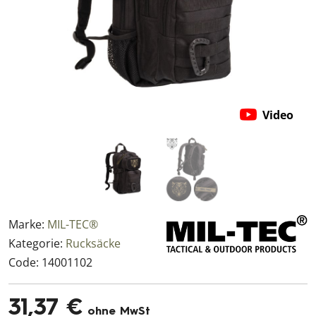
Video
Marke:
MIL-TEC®
Kategorie:
Rucksäcke
Code:
14001102
31,37 €
ohne MwSt