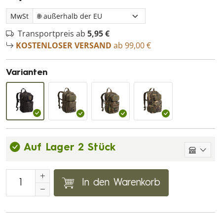
MwSt
Transportpreis ab
5,95 €
KOSTENLOSER VERSAND
ab 99,00 €
Varianten
Auf Lager 2 Stück
In den Warenkorb