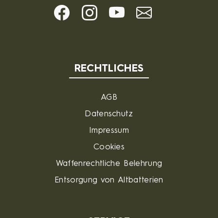
RECHTLICHES
AGB
Datenschutz
Impressum
Cookies
Waffenrechtliche Belehrung
Entsorgung von Altbatterien