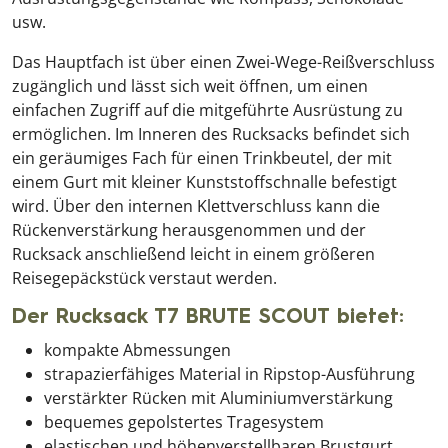
usw.
Das Hauptfach ist über einen Zwei-Wege-Reißverschluss
zugänglich und lässt sich weit öffnen, um einen
einfachen Zugriff auf die mitgeführte Ausrüstung zu
ermöglichen. Im Inneren des Rucksacks befindet sich
ein geräumiges Fach für einen Trinkbeutel, der mit
einem Gurt mit kleiner Kunststoffschnalle befestigt
wird. Über den internen Klettverschluss kann die
Rückenverstärkung herausgenommen und der
Rucksack anschließend leicht in einem größeren
Reisegepäckstück verstaut werden.
Der Rucksack T7 BRUTE SCOUT bietet:
kompakte Abmessungen
strapazierfähiges Material in Ripstop-Ausführung
verstärkter Rücken mit Aluminiumverstärkung
bequemes gepolstertes Tragesystem
elastischen und höhenverstellbaren Brustgurt