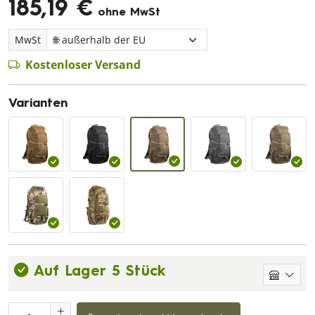
185,19 €
ohne MwSt
MwSt
Kostenloser Versand
Varianten
Auf Lager 5 Stück