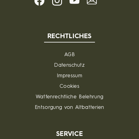
RECHTLICHES
AGB
Datenschutz
Impressum
Cookies
Waffenrechtliche Belehrung
Entsorgung von Altbatterien
SERVICE