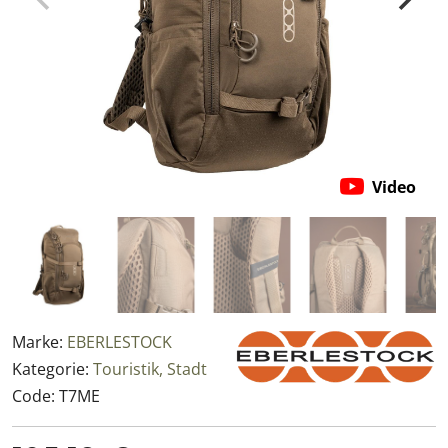
Video
Marke:
EBERLESTOCK
Kategorie:
Touristik, Stadt
Code:
T7ME