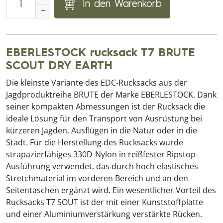
In den Warenkorb
EBERLESTOCK rucksack T7 BRUTE
SCOUT DRY EARTH
Die kleinste Variante des EDC-Rucksacks aus der
Jagdproduktreihe BRUTE der Marke EBERLESTOCK. Dank
seiner kompakten Abmessungen ist der Rucksack die
ideale Lösung für den Transport von Ausrüstung bei
kürzeren Jagden, Ausflügen in die Natur oder in die
Stadt. Für die Herstellung des Rucksacks wurde
strapazierfähiges 330D-Nylon in reißfester Ripstop-
Ausführung verwendet, das durch hoch elastisches
Stretchmaterial im vorderen Bereich und an den
Seitentaschen ergänzt wird. Ein wesentlicher Vorteil des
Rucksacks T7 SOUT ist der mit einer Kunststoffplatte
und einer Aluminiumverstärkung verstärkte Rücken.