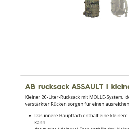
AB rucksack ASSAULT I klein
Kleiner 20-Liter-Rucksack mit MOLLE-System, ide
verstärkter Rücken sorgen für einen ausreichend
Das innere Hauptfach enthält eine kleinere
kann