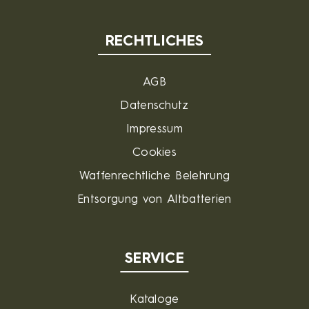
RECHTLICHES
AGB
Datenschutz
Impressum
Cookies
Waffenrechtliche Belehrung
Entsorgung von Altbatterien
SERVICE
Kataloge