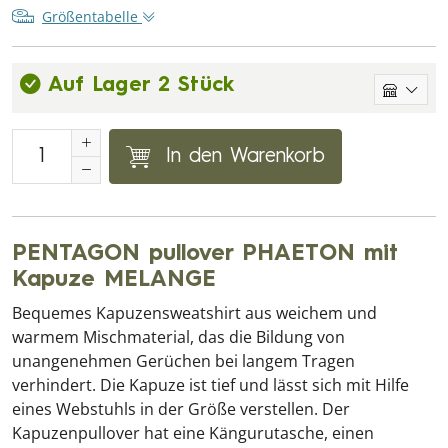
Größentabelle
Auf Lager 2 Stück
In den Warenkorb
PENTAGON pullover PHAETON mit
Kapuze MELANGE
Bequemes Kapuzensweatshirt aus weichem und
warmem Mischmaterial, das die Bildung von
unangenehmen Gerüchen bei langem Tragen
verhindert. Die Kapuze ist tief und lässt sich mit Hilfe
eines Webstuhls in der Größe verstellen. Der
Kapuzenpullover hat eine Kängurutasche, einen