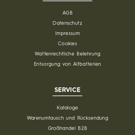
AGB
Datenschutz
Impressum
Cookies
Waffenrechtliche Belehrung
Entsorgung von Altbatterien
SERVICE
Kataloge
Warenumtausch und Rücksendung
Großhandel B2B