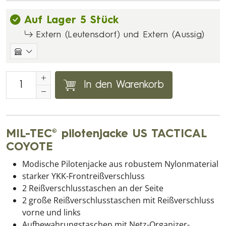
Auf Lager 5 Stück
Extern (Leutensdorf) und Extern (Aussig)
In den Warenkorb
MIL-TEC® pilotenjacke US TACTICAL
COYOTE
Modische Pilotenjacke aus robustem Nylonmaterial
starker YKK-Frontreißverschluss
2 Reißverschlusstaschen an der Seite
2 große Reißverschlusstaschen mit Reißverschluss
vorne und links
Aufbewahrungstaschen mit Netz-Organizer-