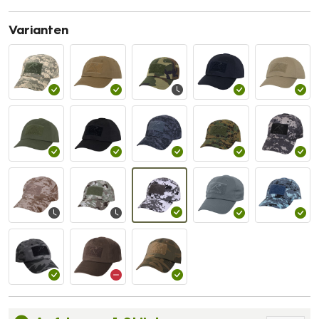
Varianten