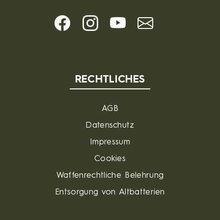
RECHTLICHES
AGB
Datenschutz
Impressum
Cookies
Waffenrechtliche Belehrung
Entsorgung von Altbatterien