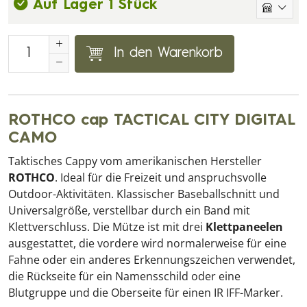
Auf Lager 1 Stück
In den Warenkorb
ROTHCO cap TACTICAL CITY DIGITAL
CAMO
Taktisches Cappy vom amerikanischen Hersteller
ROTHCO
. Ideal für die Freizeit und anspruchsvolle
Outdoor-Aktivitäten. Klassischer Baseballschnitt und
Universalgröße, verstellbar durch ein Band mit
Klettverschluss. Die Mütze ist mit drei
Klettpaneelen
ausgestattet, die vordere wird normalerweise für eine
Fahne oder ein anderes Erkennungszeichen verwendet,
die Rückseite für ein Namensschild oder eine
Blutgruppe und die Oberseite für einen IR IFF-Marker.