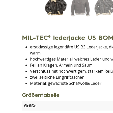
MIL-TEC® lederjacke US BO
erstklassige legendäre US B3 Lederjacke, 
warm
hochwertiges Material: weiches Leder und
Fell an Kragen, Ärmeln und Saum
Verschluss mit hochwertigem, starkem Reiß
zwei seitliche Eingrifftaschen
Material: gewachste Schafwolle/Leder
Größentabelle
Größe