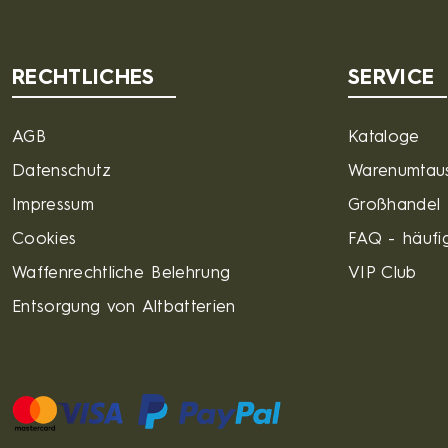
RECHTLICHES
SERVICE
AGB
Kataloge
Datenschutz
Warenumtau
Impressum
Großhandel
Cookies
FAQ - häufig
Waffenrechtliche Belehrung
VIP Club
Entsorgung von Altbatterien