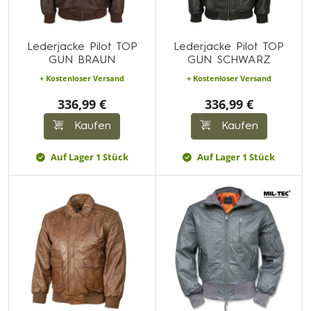
Lederjacke Pilot TOP
Lederjacke Pilot TOP
GUN BRAUN
GUN SCHWARZ
+ Kostenloser Versand
+ Kostenloser Versand
336,99 €
336,99 €
Kaufen
Kaufen
Auf Lager 1 Stück
Auf Lager 1 Stück