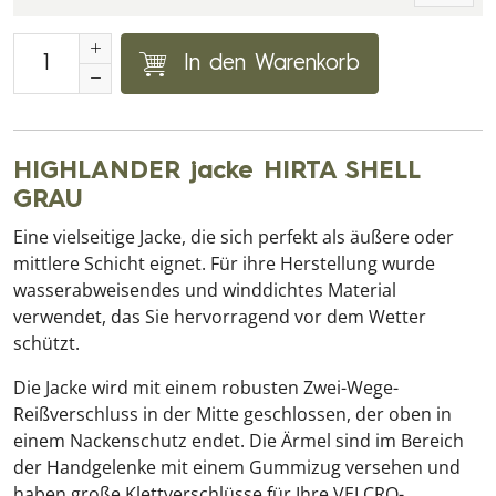
In den Warenkorb
HIGHLANDER jacke HIRTA SHELL
GRAU
Eine vielseitige Jacke, die sich perfekt als äußere oder
mittlere Schicht eignet. Für ihre Herstellung wurde
wasserabweisendes und winddichtes Material
verwendet, das Sie hervorragend vor dem Wetter
schützt.
Die Jacke wird mit einem robusten Zwei-Wege-
Reißverschluss in der Mitte geschlossen, der oben in
einem Nackenschutz endet. Die Ärmel sind im Bereich
der Handgelenke mit einem Gummizug versehen und
haben große Klettverschlüsse für Ihre VELCRO-