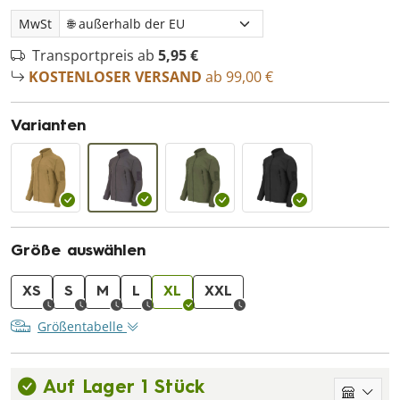
MwSt
Transportpreis ab
5,95 €
KOSTENLOSER VERSAND
ab 99,00 €
Varianten
Größe auswählen
XS
S
M
L
XL
XXL
Größentabelle
Auf Lager 1 Stück