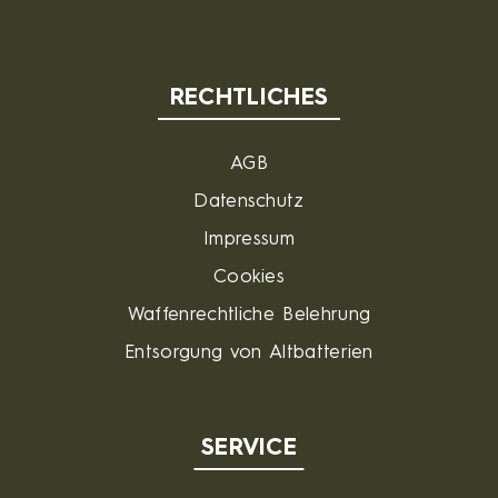
RECHTLICHES
AGB
Datenschutz
Impressum
Cookies
Waffenrechtliche Belehrung
Entsorgung von Altbatterien
SERVICE