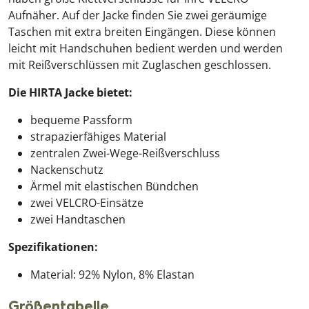
Aufnäher. Auf der Jacke finden Sie zwei geräumige
Taschen mit extra breiten Eingängen. Diese können
leicht mit Handschuhen bedient werden und werden
mit Reißverschlüssen mit Zuglaschen geschlossen.
Die HIRTA Jacke bietet:
bequeme Passform
strapazierfähiges Material
zentralen Zwei-Wege-Reißverschluss
Nackenschutz
Ärmel mit elastischen Bündchen
zwei VELCRO-Einsätze
zwei Handtaschen
Spezifikationen:
Material: 92% Nylon, 8% Elastan
Größentabelle