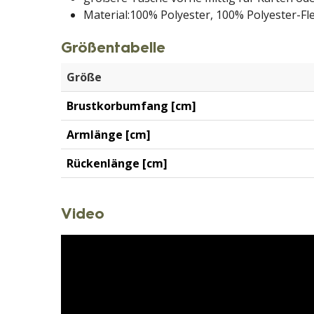
Material:100% Polyester, 100% Polyester-Fl
Größentabelle
Größe
Brustkorbumfang [cm]
Armlänge [cm]
Rückenlänge [cm]
Video