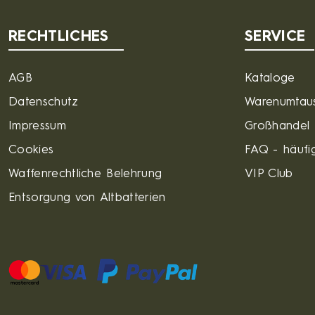
RECHTLICHES
SERVICE
AGB
Kataloge
Datenschutz
Warenumtau
Impressum
Großhandel
Cookies
FAQ - häufig
Waffenrechtliche Belehrung
VIP Club
Entsorgung von Altbatterien