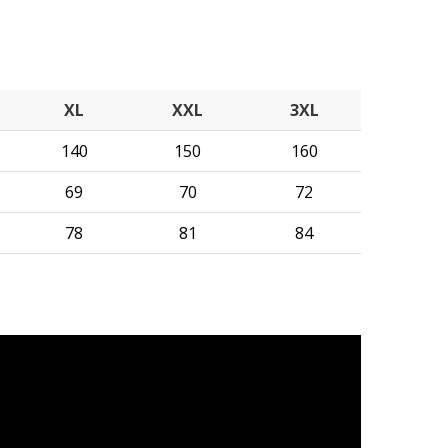
XL
XXL
3XL
140
150
160
69
70
72
78
81
84