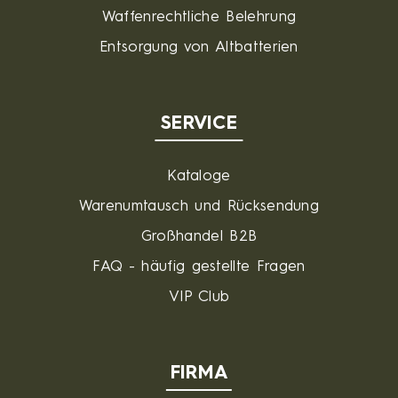
Waffenrechtliche Belehrung
Entsorgung von Altbatterien
SERVICE
Kataloge
Warenumtausch und Rücksendung
Großhandel B2B
FAQ - häufig gestellte Fragen
VIP Club
FIRMA