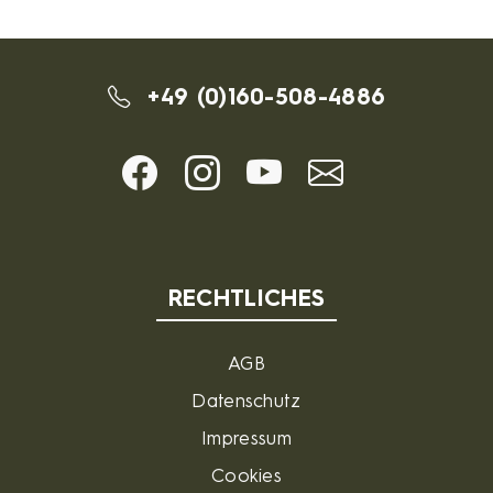
+49 (0)160-508-4886
RECHTLICHES
AGB
Datenschutz
Impressum
Cookies