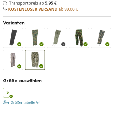
Transportpreis ab
5,95 €
KOSTENLOSER VERSAND
ab 99,00 €
Varianten
Größe auswählen
S
Größentabelle