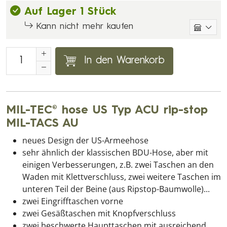
Auf Lager 1 Stück
Kann nicht mehr kaufen
In den Warenkorb
MIL-TEC® hose US Typ ACU rip-stop
MIL-TACS AU
neues Design der US-Armeehose
sehr ähnlich der klassischen BDU-Hose, aber mit
einigen Verbesserungen, z.B. zwei Taschen an den
Waden mit Klettverschluss, zwei weitere Taschen im
unteren Teil der Beine (aus Ripstop-Baumwolle)...
zwei Eingrifftaschen vorne
zwei Gesäßtaschen mit Knopfverschluss
zwei beschwerte Haupttaschen mit ausreichend