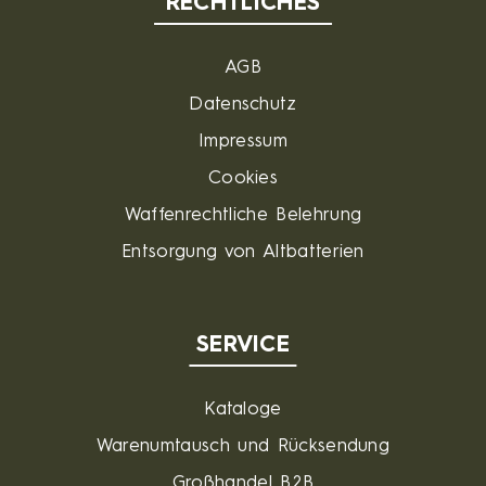
RECHTLICHES
AGB
Datenschutz
Impressum
Cookies
Waffenrechtliche Belehrung
Entsorgung von Altbatterien
SERVICE
Kataloge
Warenumtausch und Rücksendung
Großhandel B2B