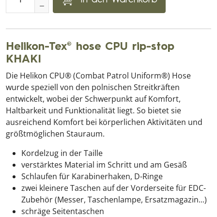
Helikon-Tex® hose CPU rip-stop
KHAKI
Die Helikon CPU® (Combat Patrol Uniform®) Hose
wurde speziell von den polnischen Streitkräften
entwickelt, wobei der Schwerpunkt auf Komfort,
Haltbarkeit und Funktionalität liegt. So bietet sie
ausreichend Komfort bei körperlichen Aktivitäten und
größtmöglichen Stauraum.
Kordelzug in der Taille
verstärktes Material im Schritt und am Gesäß
Schlaufen für Karabinerhaken, D-Ringe
zwei kleinere Taschen auf der Vorderseite für EDC-
Zubehör (Messer, Taschenlampe, Ersatzmagazin...)
schräge Seitentaschen