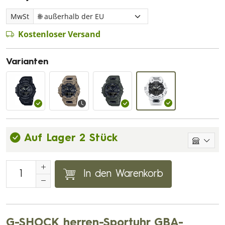
MwSt
Kostenloser Versand
Varianten
Auf Lager 2 Stück
In den Warenkorb
G-SHOCK herren-Sportuhr GBA-