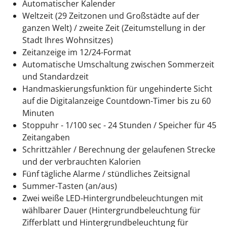
Automatischer Kalender
Weltzeit (29 Zeitzonen und Großstädte auf der
ganzen Welt) / zweite Zeit (Zeitumstellung in der
Stadt Ihres Wohnsitzes)
Zeitanzeige im 12/24-Format
Automatische Umschaltung zwischen Sommerzeit
und Standardzeit
Handmaskierungsfunktion für ungehinderte Sicht
auf die Digitalanzeige Countdown-Timer bis zu 60
Minuten
Stoppuhr - 1/100 sec - 24 Stunden / Speicher für 45
Zeitangaben
Schrittzähler / Berechnung der gelaufenen Strecke
und der verbrauchten Kalorien
Fünf tägliche Alarme / stündliches Zeitsignal
Summer-Tasten (an/aus)
Zwei weiße LED-Hintergrundbeleuchtungen mit
wählbarer Dauer (Hintergrundbeleuchtung für
Zifferblatt und Hintergrundbeleuchtung für