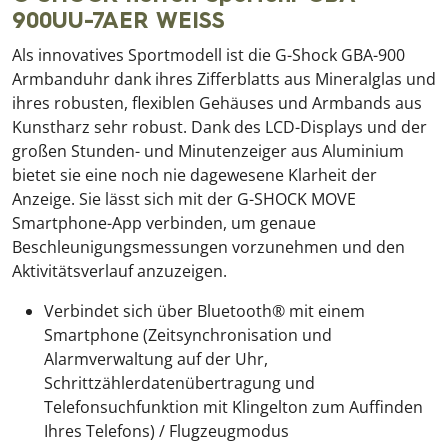
900UU-7AER WEISS
Als innovatives Sportmodell ist die G-Shock GBA-900
Armbanduhr dank ihres Zifferblatts aus Mineralglas und
ihres robusten, flexiblen Gehäuses und Armbands aus
Kunstharz sehr robust. Dank des LCD-Displays und der
großen Stunden- und Minutenzeiger aus Aluminium
bietet sie eine noch nie dagewesene Klarheit der
Anzeige. Sie lässt sich mit der G-SHOCK MOVE
Smartphone-App verbinden, um genaue
Beschleunigungsmessungen vorzunehmen und den
Aktivitätsverlauf anzuzeigen.
Verbindet sich über Bluetooth® mit einem
Smartphone (Zeitsynchronisation und
Alarmverwaltung auf der Uhr,
Schrittzählerdatenübertragung und
Telefonsuchfunktion mit Klingelton zum Auffinden
Ihres Telefons) / Flugzeugmodus