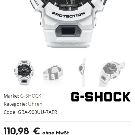
Marke:
G-SHOCK
Kategorie:
Uhren
Code:
GBA-900UU-7AER
110,98 €
ohne MwSt