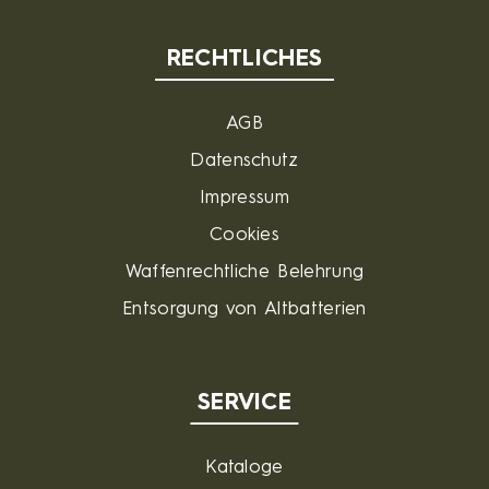
RECHTLICHES
AGB
Datenschutz
Impressum
Cookies
Waffenrechtliche Belehrung
Entsorgung von Altbatterien
SERVICE
Kataloge