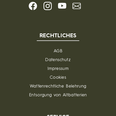
RECHTLICHES
AGB
Datenschutz
Impressum
Cookies
Waffenrechtliche Belehrung
Entsorgung von Altbatterien