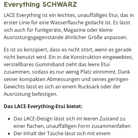
Everything SCHWARZ
LACE Everything ist ein leichtes, unauffälliges Etui, das in
erster Linie für eine Wasserflasche gedacht ist. Es lässt
sich auch für Funkgeräte, Magazine oder kleine
Ausrüstungsgegenstände ähnlicher Größe anpassen.
Es ist so konzipiert, dass es nicht stört, wenn es gerade
nicht benutzt wird. Ein in die Konstruktion eingewebtes,
verstellbares Gummiband zieht das leere Etui
zusammen, sodass es nur wenig Platz einnimmt. Dank
seiner kompakten Abmessungen und seines geringen
Gewichts lässt es sich an einem Rucksack oder der
Ausrüstung befestigen.
Das LACE Everything-Etui bietet:
Das LACE-Design lässt sich im leeren Zustand zu
einer flachen, unauffälligen Form zusammenfalten
Der Inhalt der Tasche lässt sich mit einem