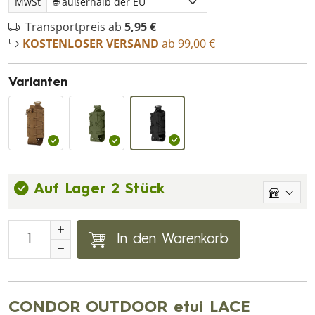
MwSt
Transportpreis ab
5,95 €
KOSTENLOSER VERSAND
ab 99,00 €
Varianten
Auf Lager 2 Stück
In den Warenkorb
CONDOR OUTDOOR etui LACE