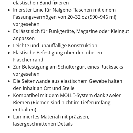
elastischen Band fixieren
In erster Linie für Nalgene-Flaschen mit einem
Fassungsvermögen von 20–32 oz (590–946 ml)
vorgesehen
Es lässt sich für Funkgeräte, Magazine oder Kleingut
anpassen
Leichte und unauffällige Konstruktion
Elastische Befestigung über den oberen
Flaschenrand
Zur Befestigung am Schultergurt eines Rucksacks
vorgesehen
Die Seitenwände aus elastischem Gewebe halten
den Inhalt an Ort und Stelle
Kompatibel mit dem MOLLE-System dank zweier
Riemen (Riemen sind nicht im Lieferumfang
enthalten)
Laminiertes Material mit präzisen,
lasergeschnittenen Details