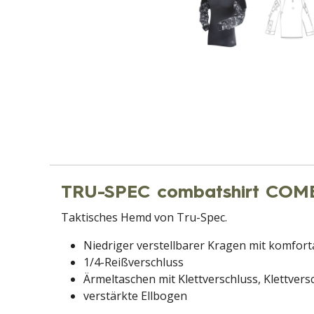
TRU-SPEC combatshirt COM
Taktisches Hemd von Tru-Spec.
Niedriger verstellbarer Kragen mit komfort
1/4-Reißverschluss
Ärmeltaschen mit Klettverschluss, Klettvers
verstärkte Ellbogen