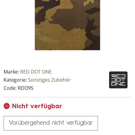
Marke:
RED DOT ONE
Kategorie:
Sonstiges Zubehör
Code:
RDO95
Nicht verfügbar
Vorübergehend nicht verfügbar