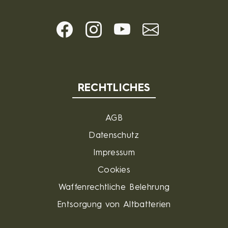
RECHTLICHES
AGB
Datenschutz
Impressum
Cookies
Waffenrechtliche Belehrung
Entsorgung von Altbatterien