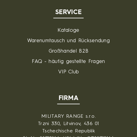
SERVICE
Kataloge
Warenumtausch und Rücksendung
Großhandel B2B
FAQ - häufig gestellte Fragen
VIP Club
FIRMA
MILITARY RANGE s.r.o.
Trzni 330, Litvinov, 436 01
Tschechische Republik