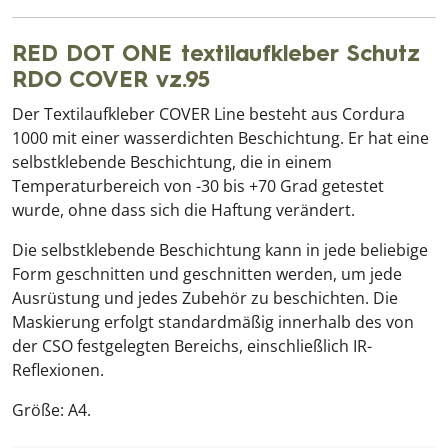
RED DOT ONE textilaufkleber Schutz
RDO COVER vz.95
Der Textilaufkleber COVER Line besteht aus Cordura
1000 mit einer wasserdichten Beschichtung. Er hat eine
selbstklebende Beschichtung, die in einem
Temperaturbereich von -30 bis +70 Grad getestet
wurde, ohne dass sich die Haftung verändert.
Die selbstklebende Beschichtung kann in jede beliebige
Form geschnitten und geschnitten werden, um jede
Ausrüstung und jedes Zubehör zu beschichten. Die
Maskierung erfolgt standardmäßig innerhalb des von
der CSO festgelegten Bereichs, einschließlich IR-
Reflexionen.
Größe: A4.