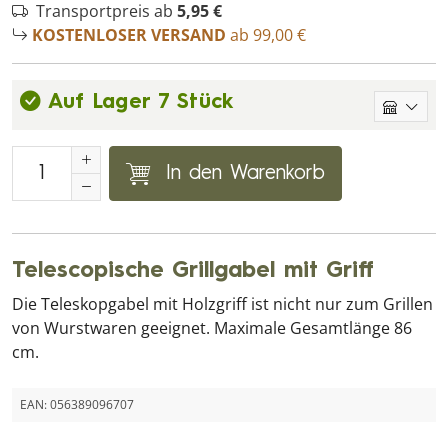
Transportpreis ab
5,95 €
KOSTENLOSER VERSAND
ab 99,00 €
Auf Lager 7 Stück
In den Warenkorb
Telescopische Grillgabel mit Griff
Die Teleskopgabel mit Holzgriff ist nicht nur zum Grillen
von Wurstwaren geeignet. Maximale Gesamtlänge 86
cm.
EAN:
056389096707