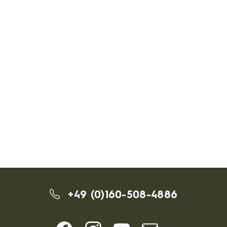
+49 (0)160-508-4886