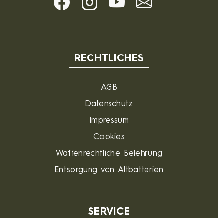
RECHTLICHES
AGB
Datenschutz
Impressum
Cookies
Waffenrechtliche Belehrung
Entsorgung von Altbatterien
SERVICE