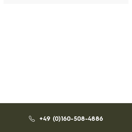
+49 (0)160-508-4886