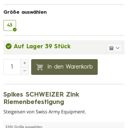
Größe auswählen
43
Auf Lager 39 Stück
In den Warenkorb
Spikes SCHWEIZER Zink
Riemenbefestigung
Steigeisen von Swiss Army Equipment.
EAN:
Größe auswählen