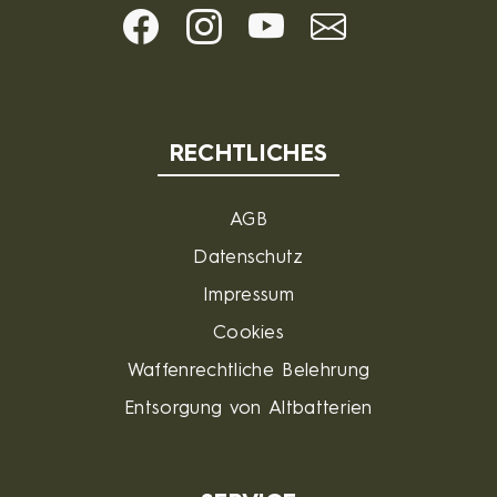
RECHTLICHES
AGB
Datenschutz
Impressum
Cookies
Waffenrechtliche Belehrung
Entsorgung von Altbatterien