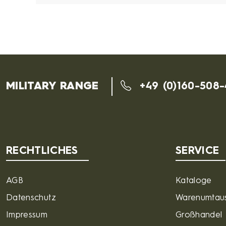
MILITARY RANGE
+49 (0)160-508
RECHTLICHES
SERVICE
AGB
Kataloge
Datenschutz
Warenumtau
Impressum
Großhandel