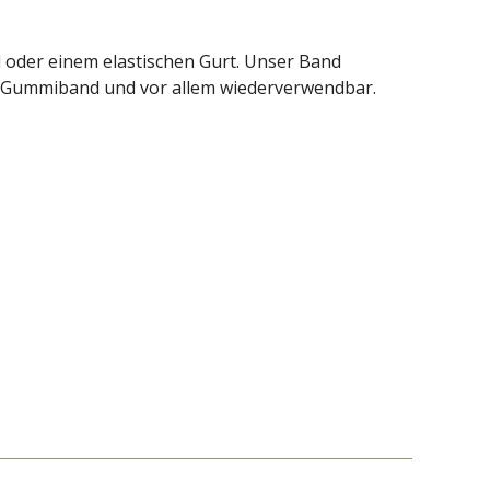
l oder einem elastischen Gurt. Unser Band
 ein Gummiband und vor allem wiederverwendbar.