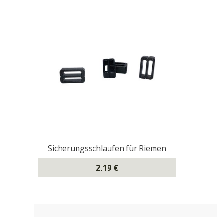
Sicherungsschlaufen für Riemen
2,19 €