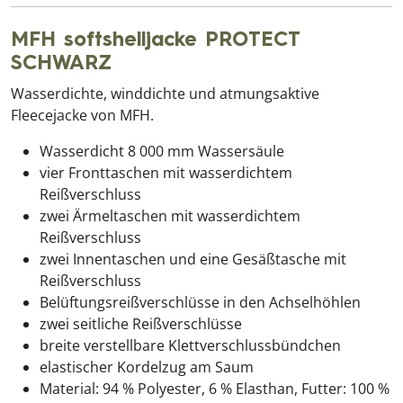
MFH softshelljacke PROTECT
SCHWARZ
Wasserdichte, winddichte und atmungsaktive
Fleecejacke von MFH.
Wasserdicht 8 000 mm Wassersäule
vier Fronttaschen mit wasserdichtem
Reißverschluss
zwei Ärmeltaschen mit wasserdichtem
Reißverschluss
zwei Innentaschen und eine Gesäßtasche mit
Reißverschluss
Belüftungsreißverschlüsse in den Achselhöhlen
zwei seitliche Reißverschlüsse
breite verstellbare Klettverschlussbündchen
elastischer Kordelzug am Saum
Material: 94 % Polyester, 6 % Elasthan, Futter: 100 %