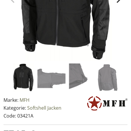
Marke:
MFH
Kategorie:
Softshell Jacken
Code:
03421A