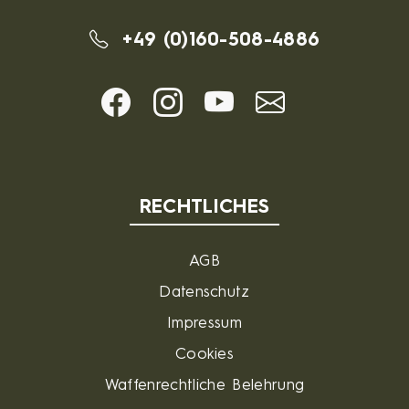
+49 (0)160-508-4886
RECHTLICHES
AGB
Datenschutz
Impressum
Cookies
Waffenrechtliche Belehrung