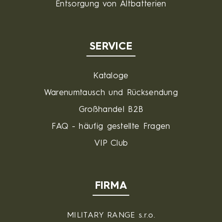
Entsorgung von Altbatterien
SERVICE
Kataloge
Warenumtausch und Rücksendung
Großhandel B2B
FAQ - häufig gestellte Fragen
VIP Club
FIRMA
MILITARY RANGE s.r.o.