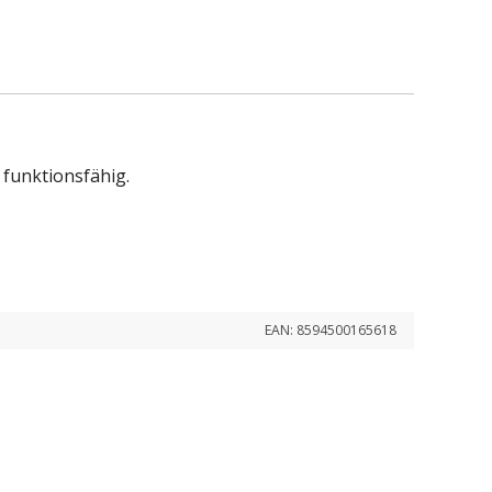
 funktionsfähig.
EAN:
8594500165618