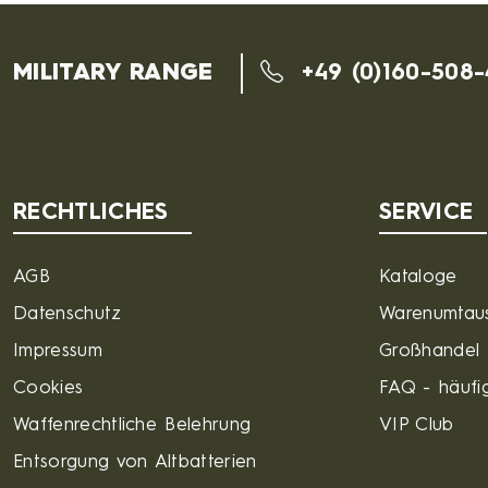
MILITARY RANGE
+49 (0)160-508
RECHTLICHES
SERVICE
AGB
Kataloge
Datenschutz
Warenumtau
Impressum
Großhandel
Cookies
FAQ - häufig
Waffenrechtliche Belehrung
VIP Club
Entsorgung von Altbatterien