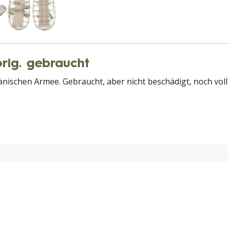
ig. gebraucht
ischen Armee. Gebraucht, aber nicht beschädigt, noch voll