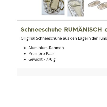
Schneeschuhe RUMÄNISCH or
Original Schneeschuhe aus den Lagern der rumän
Aluminium-Rahmen
Preis pro Paar
Gewicht - 770 g