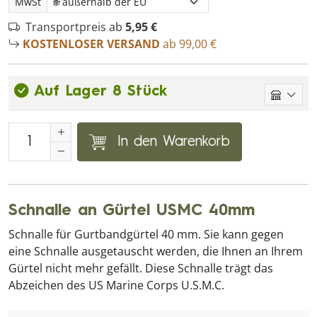
MwSt
Transportpreis ab
5,95 €
KOSTENLOSER VERSAND
ab 99,00 €
Auf Lager 8 Stück
In den Warenkorb
Schnalle an Gürtel USMC 40mm
Schnalle für Gurtbandgürtel 40 mm. Sie kann gegen
eine Schnalle ausgetauscht werden, die Ihnen an Ihrem
Gürtel nicht mehr gefällt. Diese Schnalle trägt das
Abzeichen des US Marine Corps U.S.M.C.