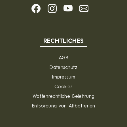
RECHTLICHES
AGB
Datenschutz
Impressum
Cookies
Waffenrechtliche Belehrung
Entsorgung von Altbatterien