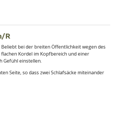
m/R
Beliebt bei der breiten Öffentlichkeit wegen des
r flachen Kordel im Kopfbereich und einer
h Gefühl einstellen.
en Seite, so dass zwei Schlafsäcke miteinander