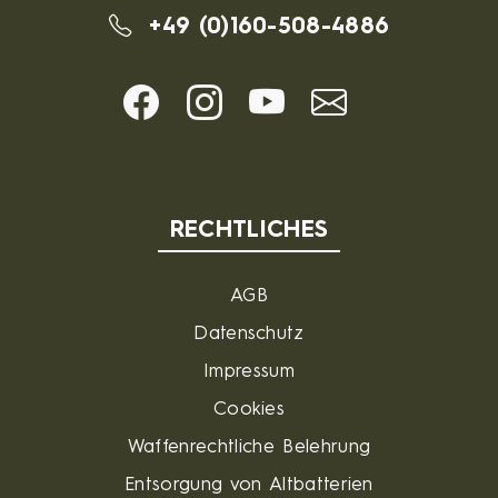
+49 (0)160-508-4886
RECHTLICHES
AGB
Datenschutz
Impressum
Cookies
Waffenrechtliche Belehrung
Entsorgung von Altbatterien