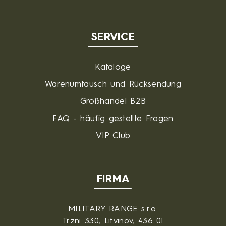
SERVICE
Kataloge
Warenumtausch und Rücksendung
Großhandel B2B
FAQ - häufig gestellte Fragen
VIP Club
FIRMA
MILITARY RANGE s.r.o.
Trzni 330, Litvinov, 436 01