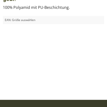
100% Polyamid mit PU-Beschichtung.
EAN:
Größe auswählen