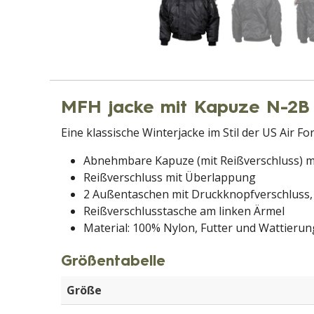
MFH jacke mit Kapuze N-
Eine klassische Winterjacke im Stil der US Air Fo
Abnehmbare Kapuze (mit Reißverschluss) m
Reißverschluss mit Überlappung
2 Außentaschen mit Druckknopfverschluss,
Reißverschlusstasche am linken Ärmel
Material: 100% Nylon, Futter und Wattierun
Größentabelle
Größe