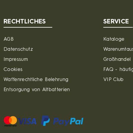
RECHTLICHES
SERVICE
AGB
Kataloge
Datenschutz
Warenumtau
Impressum
Großhandel
Cookies
FAQ - häufig
Waffenrechtliche Belehrung
VIP Club
Entsorgung von Altbatterien