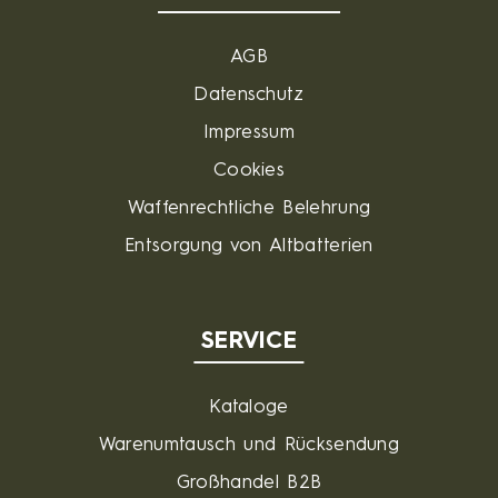
AGB
Datenschutz
Impressum
Cookies
Waffenrechtliche Belehrung
Entsorgung von Altbatterien
SERVICE
Kataloge
Warenumtausch und Rücksendung
Großhandel B2B