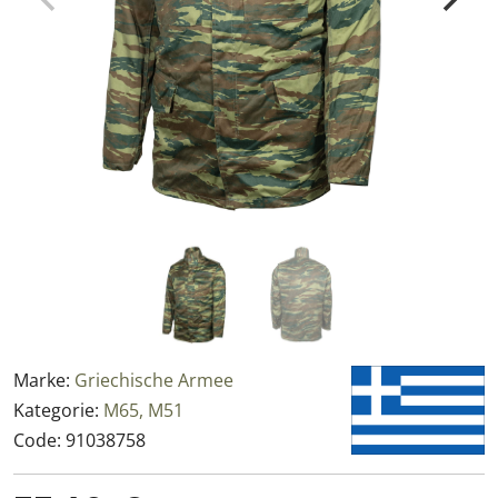
Marke:
Griechische Armee
Kategorie:
M65, M51
Code:
91038758