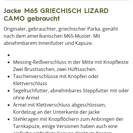
Jacke M65 GRIECHISCH LIZARD
CAMO gebraucht
Originaler, gebrauchter, griechischer Parka, genäht
nach dem amerikanischen M65-Muster. Mit
abnehmbarem Innenfutter und Kapuze.
Messing-Reißverschluss in der Mitte mit Knopfleiste
Zwei Brusttaschen, zwei Hüfttaschen.
Taschenverschlüsse mit Knöpfen oder
Klettverschluss
Segeltuchfutter, abnehmbares Steppfutter mit oder
ohne Ärmel
Ärmel mit Klettverschluss abgeschlossen,
Kordelzug an der Unterkante der Jacke
Stehkragen mit Knopflöchern zum Anbringen der
Tarnkapuze, einige Versionen haben auch eine