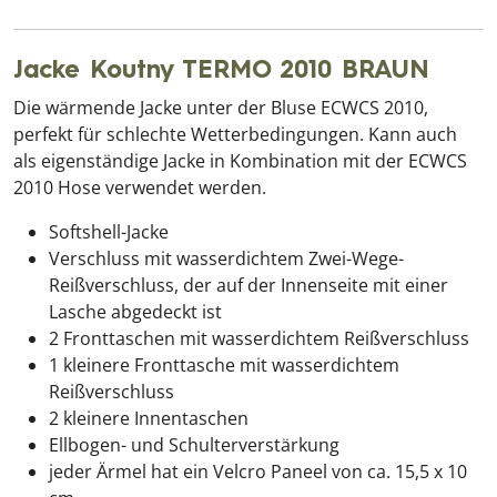
Jacke Koutny TERMO 2010 BRAUN
Die wärmende Jacke unter der Bluse ECWCS 2010,
perfekt für schlechte Wetterbedingungen. Kann auch
als eigenständige Jacke in Kombination mit der ECWCS
2010 Hose verwendet werden.
Softshell-Jacke
Verschluss mit wasserdichtem Zwei-Wege-
Reißverschluss, der auf der Innenseite mit einer
Lasche abgedeckt ist
2 Fronttaschen mit wasserdichtem Reißverschluss
1 kleinere Fronttasche mit wasserdichtem
Reißverschluss
2 kleinere Innentaschen
Ellbogen- und Schulterverstärkung
jeder Ärmel hat ein Velcro Paneel von ca. 15,5 x 10