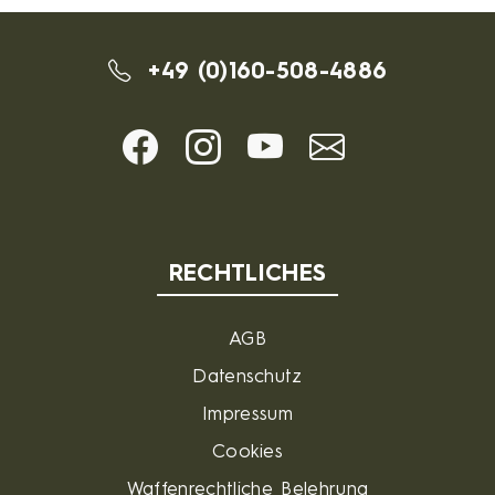
+49 (0)160-508-4886
RECHTLICHES
AGB
Datenschutz
Impressum
Cookies
Waffenrechtliche Belehrung