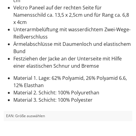
cm
Velcro Paneel auf der rechten Seite für
Namensschild ca. 13,5 x 2,5cm und für Rang ca. 6,8
x 4cm
Unterarmbelüftung mit wasserdichtem Zwei-Wege-
Reißverschluss
Ärmelabschlüsse mit Daumenloch und elastischem
Bund
Festziehen der Jacke an der Unterseite mit Hilfe
einer elastischen Schnur und Bremse
Material 1. Lage: 62% Polyamid, 26% Polyamid 6.6,
12% Elasthan
Material 2. Schicht: 100% Polyurethan
Material 3. Schicht: 100% Polyester
EAN:
Größe auswählen