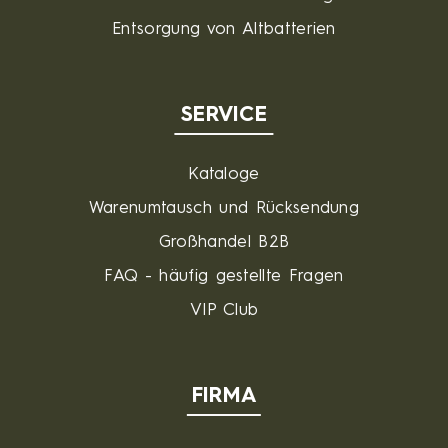
Entsorgung von Altbatterien
SERVICE
Kataloge
Warenumtausch und Rücksendung
Großhandel B2B
FAQ - häufig gestellte Fragen
VIP Club
FIRMA