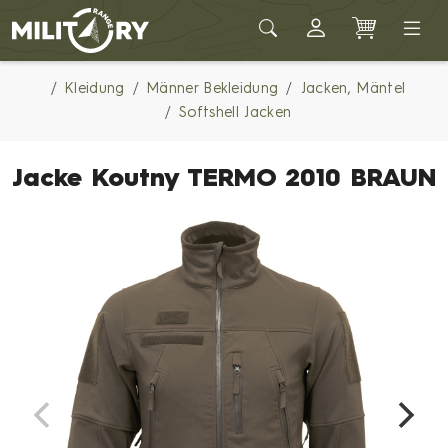
Army shop MILITARY RANGE
Kleidung
Männer Bekleidung
Jacken, Mäntel
Softshell Jacken
Jacke Koutny TERMO 2010 BRAUN