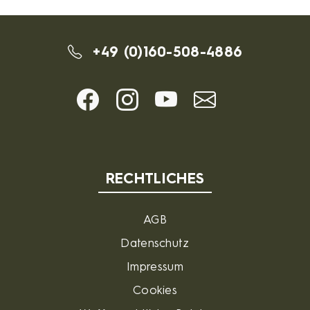
+49 (0)160-508-4886
RECHTLICHES
AGB
Datenschutz
Impressum
Cookies