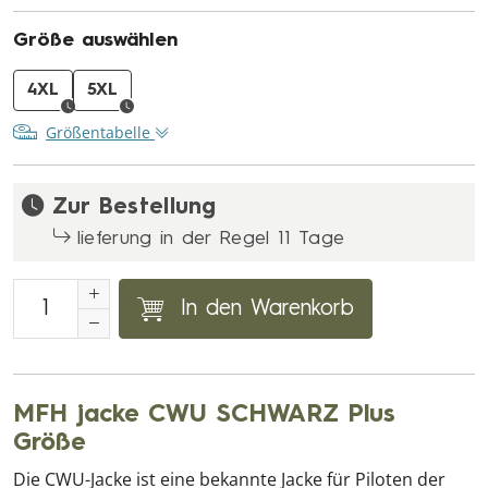
Größe auswählen
4XL
5XL
Größentabelle
Zur Bestellung
lieferung in der Regel 11 Tage
In den Warenkorb
MFH jacke CWU SCHWARZ Plus
Größe
Die CWU-Jacke ist eine bekannte Jacke für Piloten der