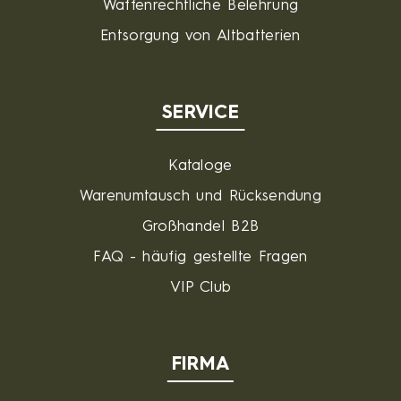
Waffenrechtliche Belehrung
Entsorgung von Altbatterien
SERVICE
Kataloge
Warenumtausch und Rücksendung
Großhandel B2B
FAQ - häufig gestellte Fragen
VIP Club
FIRMA