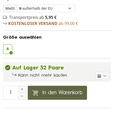
MwSt
Transportpreis ab
5,95 €
KOSTENLOSER VERSAND
ab 99,00 €
Größe auswählen
6
Auf Lager 32 Paare
Kann nicht mehr kaufen
In den Warenkorb