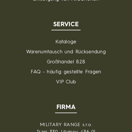
SERVICE
Kataloge
Warenumtausch und Rücksendung
Großhandel B2B
FAQ - häufig gestellte Fragen
VIP Club
FIRMA
MILITARY RANGE s.r.o.