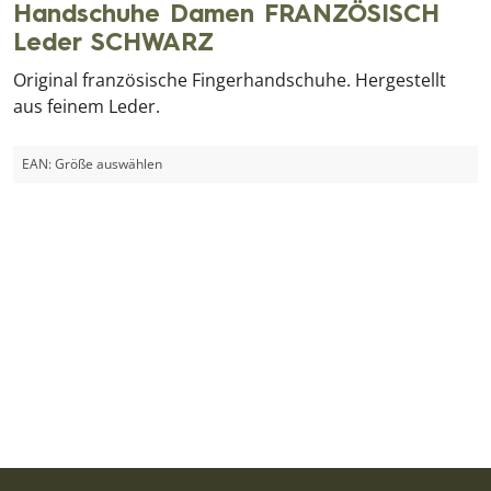
Handschuhe Damen FRANZÖSISCH
Leder SCHWARZ
Original französische Fingerhandschuhe. Hergestellt
aus feinem Leder.
EAN:
Größe auswählen