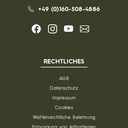
+49 (0)160-508-4886
RECHTLICHES
AGB
Datenschutz
Impressum
Cookies
Waffenrechtliche Belehrung
Entsorgung von Altbatterien