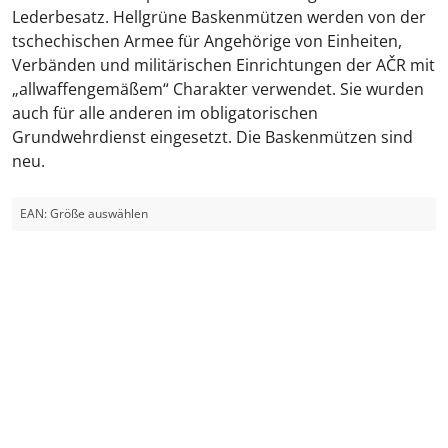
Lederbesatz. Hellgrüne Baskenmützen werden von der
tschechischen Armee für Angehörige von Einheiten,
Verbänden und militärischen Einrichtungen der AČR mit
„allwaffengemäßem“ Charakter verwendet. Sie wurden
auch für alle anderen im obligatorischen
Grundwehrdienst eingesetzt. Die Baskenmützen sind
neu.
EAN:
Größe auswählen