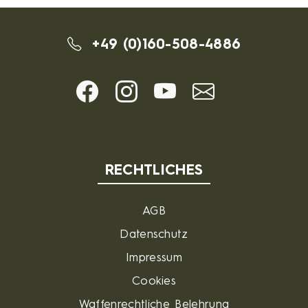
+49 (0)160-508-4886
RECHTLICHES
AGB
Datenschutz
Impressum
Cookies
Waffenrechtliche Belehrung