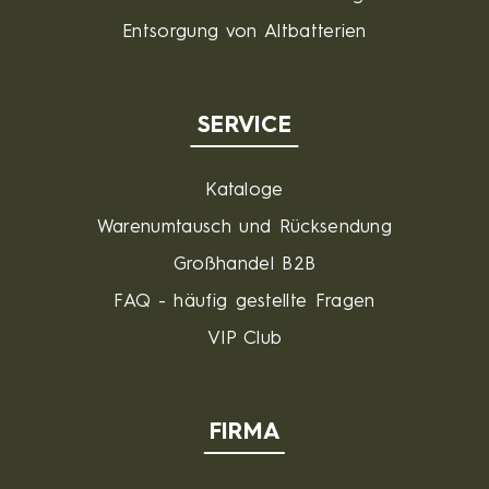
Entsorgung von Altbatterien
SERVICE
Kataloge
Warenumtausch und Rücksendung
Großhandel B2B
FAQ - häufig gestellte Fragen
VIP Club
FIRMA